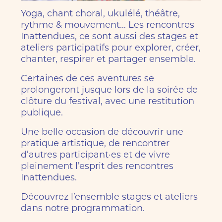
Presse
Yoga, chant choral, ukulélé, théâtre,
rythme & mouvement… Les rencontres
Éditions précédentes
Inattendues, ce sont aussi des stages et
ateliers participatifs pour explorer, créer,
chanter, respirer et partager ensemble.
Tickets
Certaines de ces aventures se
prolongeront jusque lors de la soirée de
clôture du festival, avec une restitution
publique.
Une belle occasion de découvrir une
pratique artistique, de rencontrer
d’autres participant·es et de vivre
pleinement l’esprit des rencontres
Inattendues.
Découvrez l’ensemble stages et ateliers
dans notre programmation.