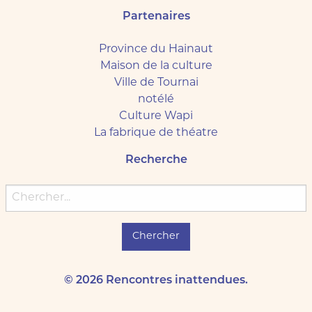
Partenaires
Province du Hainaut
Maison de la culture
Ville de Tournai
notélé
Culture Wapi
La fabrique de théatre
Recherche
Chercher:
© 2026 Rencontres inattendues.