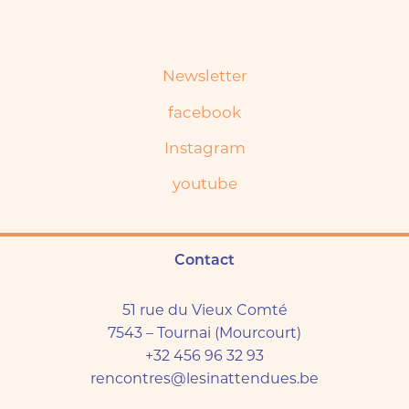
Newsletter
facebook
Instagram
youtube
Contact
51 rue du Vieux Comté
7543 – Tournai (Mourcourt)
+32 456 96 32 93
rencontres@lesinattendues.be