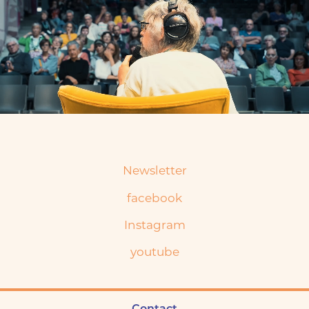
Newsletter
facebook
Instagram
youtube