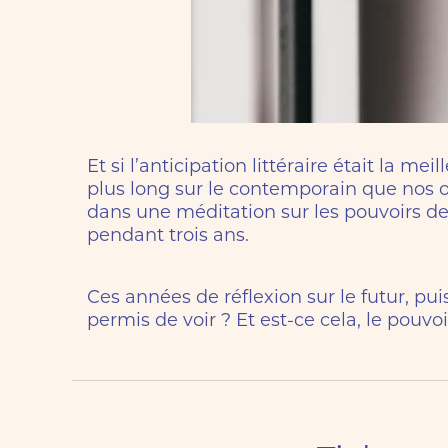
Et si l’anticipation littéraire était la m
plus long sur le contemporain que nos 
dans une méditation sur les pouvoirs de l
pendant trois ans.
Ces années de réflexion sur le futur, puis
permis de voir ? Et est-ce cela, le pouvoi