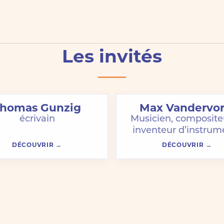
Les invités
homas Gunzig
Max Vandervor
écrivain
Musicien, composite
inventeur d’instrum
DÉCOUVRIR
DÉCOUVRIR