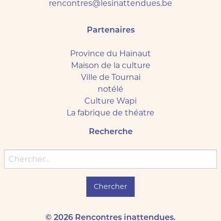
rencontres@lesinattendues.be
Partenaires
Province du Hainaut
Maison de la culture
Ville de Tournai
notélé
Culture Wapi
La fabrique de théatre
Recherche
Chercher:
© 2026 Rencontres inattendues.